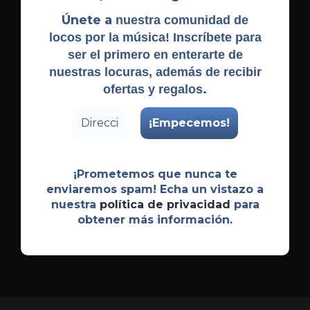
Únete a
nuestra comunidad de
locos por la música! Inscríbete para
ser el primero en enterarte de
nuestras locuras, además de recibir
.
ofertas y regalos
¡Prometemos que nunca te
enviaremos spam! Echa un vistazo a
nuestra
política de privacidad
para
obtener más información.