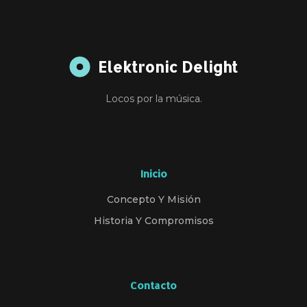
Elektronic Delight
Locos por la música.
Inicio
Concepto Y Misión
Historia Y Compromisos
Contacto