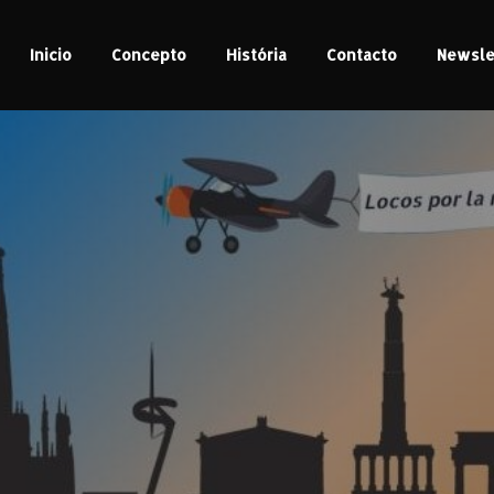
Inicio
Concepto
História
Contacto
Newsle